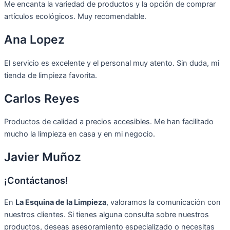
Me encanta la variedad de productos y la opción de comprar
artículos ecológicos. Muy recomendable.
Ana Lopez
El servicio es excelente y el personal muy atento. Sin duda, mi
tienda de limpieza favorita.
Carlos Reyes
Productos de calidad a precios accesibles. Me han facilitado
mucho la limpieza en casa y en mi negocio.
Javier Muñoz
¡Contáctanos!
En
La Esquina de la Limpieza
, valoramos la comunicación con
nuestros clientes. Si tienes alguna consulta sobre nuestros
productos, deseas asesoramiento especializado o necesitas