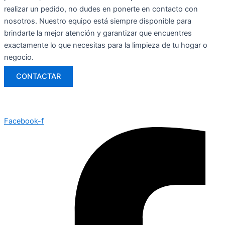
realizar un pedido, no dudes en ponerte en contacto con
nosotros. Nuestro equipo está siempre disponible para
brindarte la mejor atención y garantizar que encuentres
exactamente lo que necesitas para la limpieza de tu hogar o
negocio.
CONTACTAR
Facebook-f