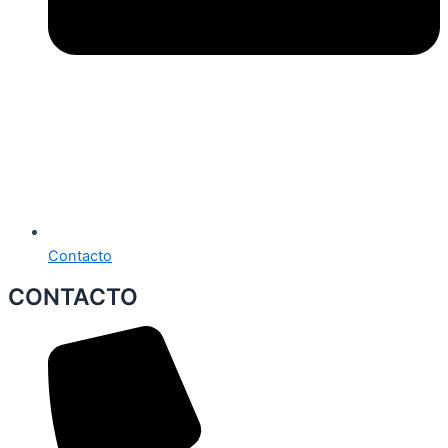
Contacto
CONTACTO