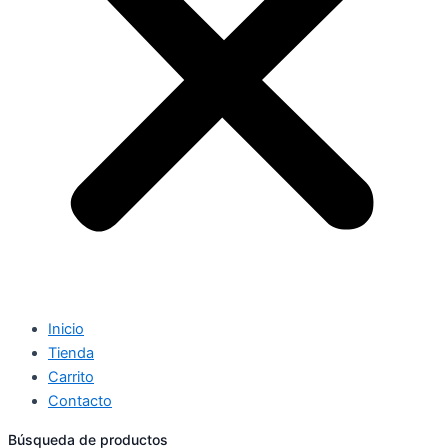
Inicio
Tienda
Carrito
Contacto
Búsqueda de productos