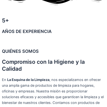
5+
AÑOS DE EXPERIENCIA
QUIÉNES SOMOS
Compromiso con la Higiene y la
Calidad
En
La Esquina de la Limpieza
, nos especializamos en ofrecer
una amplia gama de productos de limpieza para hogares,
oficinas y empresas. Nuestra misión es proporcionar
soluciones eficaces y accesibles que garanticen la limpieza y el
bienestar de nuestros clientes. Contamos con productos de