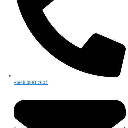
+56 9 3951 2004