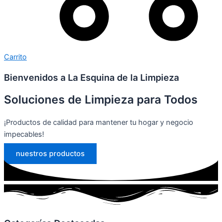
Carrito
Bienvenidos a La Esquina de la Limpieza
Soluciones de Limpieza para Todos
¡Productos de calidad para mantener tu hogar y negocio
impecables!
nuestros productos