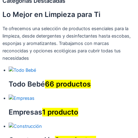
Categorías Destacadas
Lo Mejor en Limpieza para Ti
Te ofrecemos una selección de productos esenciales para la
limpieza, desde detergentes y desinfectantes hasta escobas,
esponjas y aromatizantes. Trabajamos con marcas
reconocidas y opciones ecológicas para cubrir todas tus
necesidades
Todo Bebé
66 productos
Empresas
1 producto