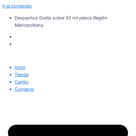
Ir al contenido
Despachos Gratis sobre 50 mil pesos Región
Metropolitana
Inicio
Tienda
Carrito
Contacto