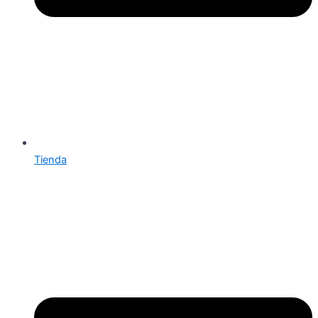
Tienda