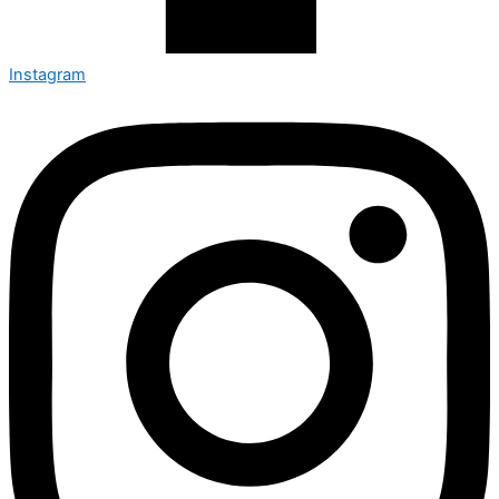
Instagram