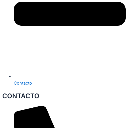
Contacto
CONTACTO