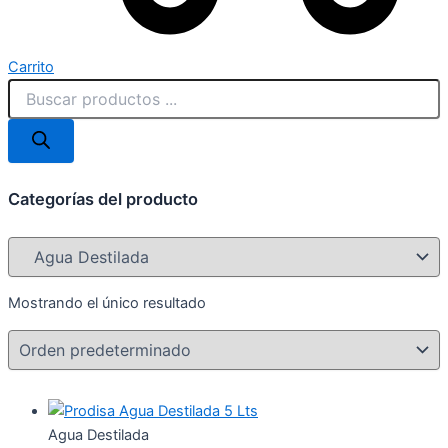
Carrito
Categorías del producto
Mostrando el único resultado
Agua Destilada