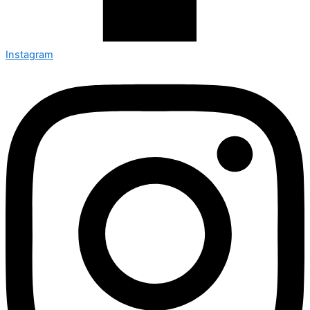
Instagram