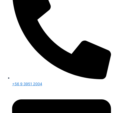
+56 9 3951 2004