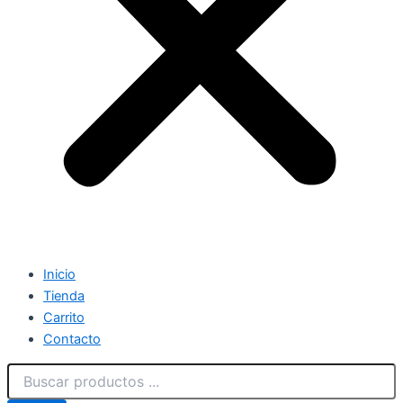
Inicio
Tienda
Carrito
Contacto