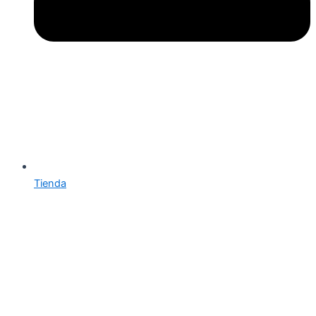
Tienda