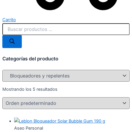
Carrito
Categorías del producto
Mostrando los 5 resultados
Aseo Personal