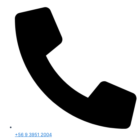
+56 9 3951 2004