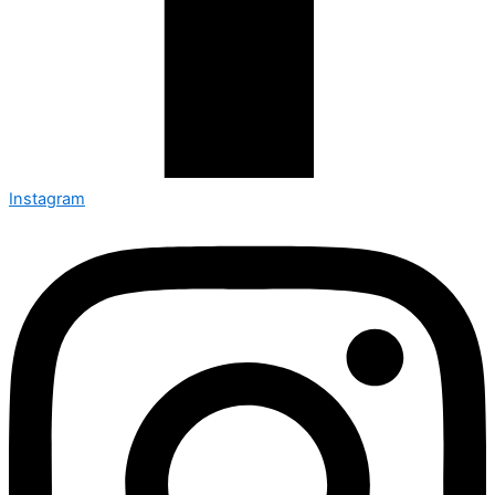
Instagram