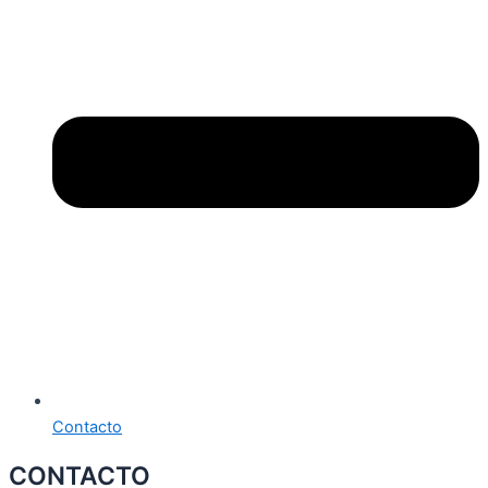
Contacto
CONTACTO