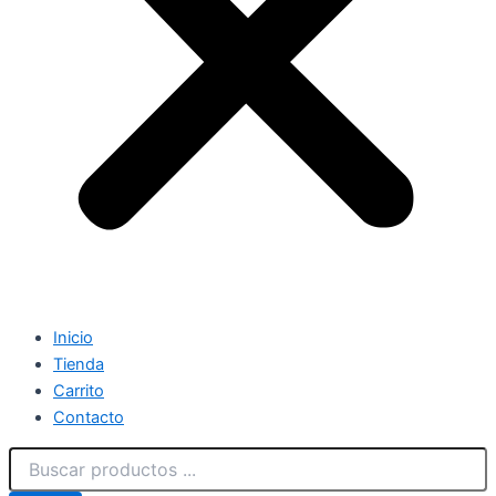
Inicio
Tienda
Carrito
Contacto