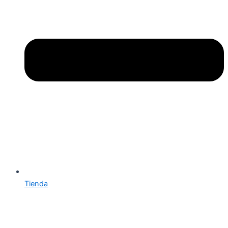
Tienda