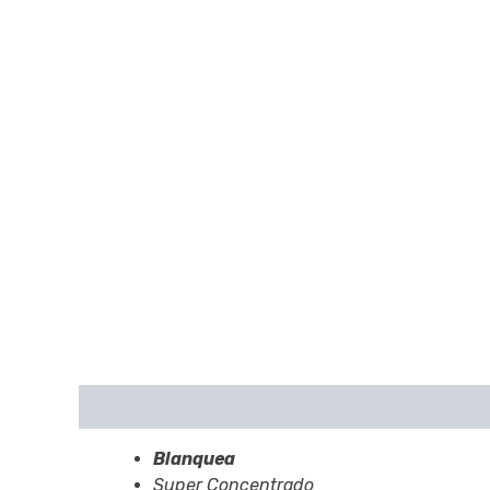
Descripción
Blanquea
Super Concentrado