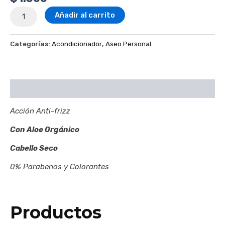
Añadir al carrito
Categorías:
Acondicionador
,
Aseo Personal
Descripción
Acción Anti-frizz
Con Aloe Orgánico
Cabello Seco
0% Parabenos y Colorantes
Productos