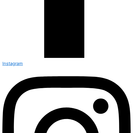
Instagram