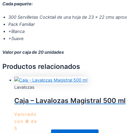
Cada paquete:
300 Servilletas Cocktail de una hoja de 23 x 22 cms aprox
Pack Familiar
+Blanca
+Suave
Valor por caja de 20 unidades
Productos relacionados
Lavalozas
Caja – Lavalozas Magistral 500 ml
Valorado
con
0
de
5