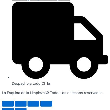
Despacho a todo Chile
La Esquina de la Limpieza © Todos los derechos reservados