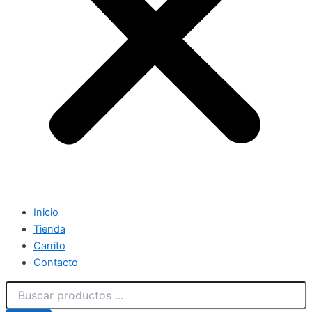
Inicio
Tienda
Carrito
Contacto