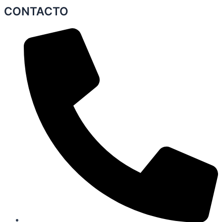
CONTACTO