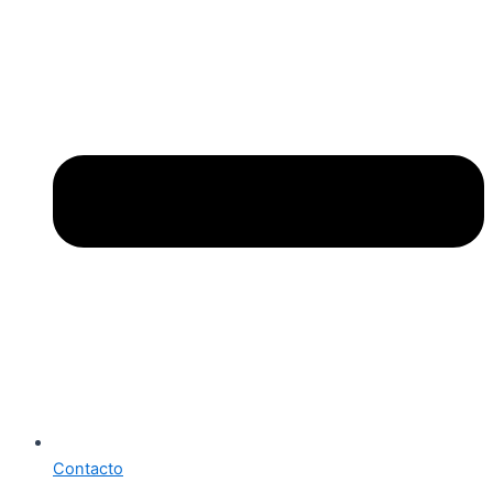
Contacto