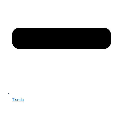
Tienda