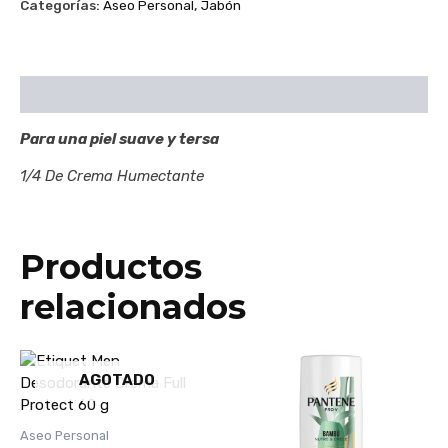
Categorías:
Aseo Personal
,
Jabón
Descripción
Para una piel suave y tersa
1/4 De Crema Humectante
Productos
relacionados
AGOTADO
Aseo Personal