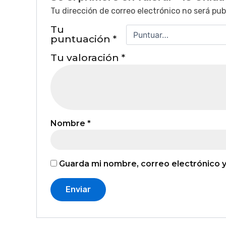
Tu dirección de correo electrónico no será pub
Tu
puntuación
*
Tu valoración
*
Nombre
*
Guarda mi nombre, correo electrónico 