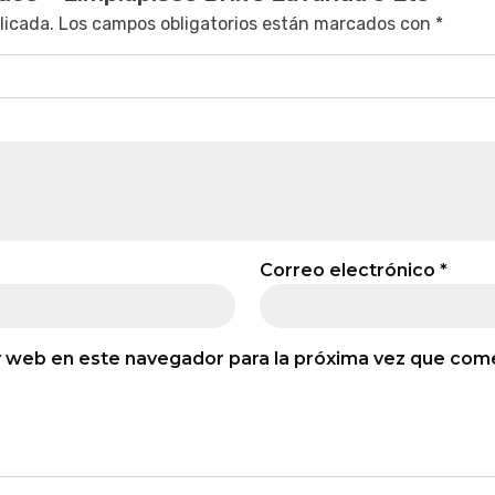
licada.
Los campos obligatorios están marcados con
*
Correo electrónico
*
y web en este navegador para la próxima vez que com