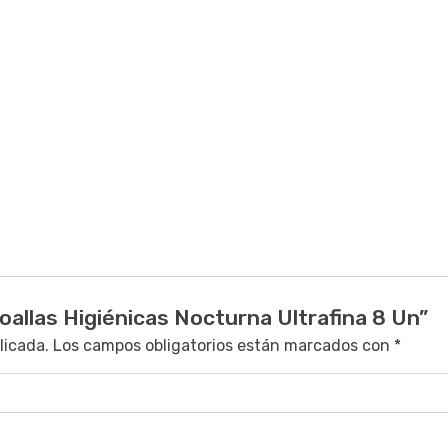
oallas Higiénicas Nocturna Ultrafina 8 Un”
licada.
Los campos obligatorios están marcados con
*