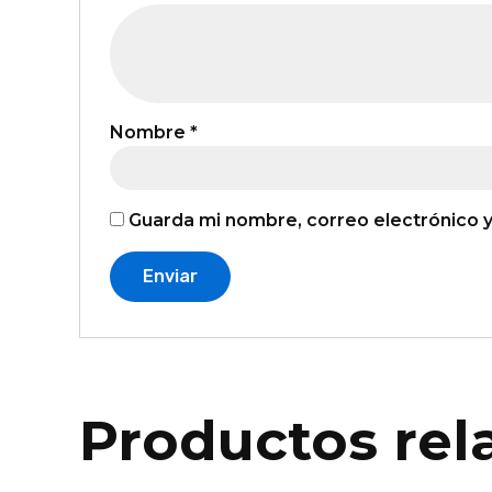
Nombre
*
Guarda mi nombre, correo electrónico 
Productos rel