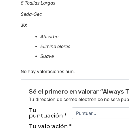
8 Toallas Largas
Seda-Sec
3X
Absorbe
Elimina olores
Suave
No hay valoraciones aún.
Sé el primero en valorar “Always T
Tu dirección de correo electrónico no será pub
Tu
puntuación
*
Tu valoración
*