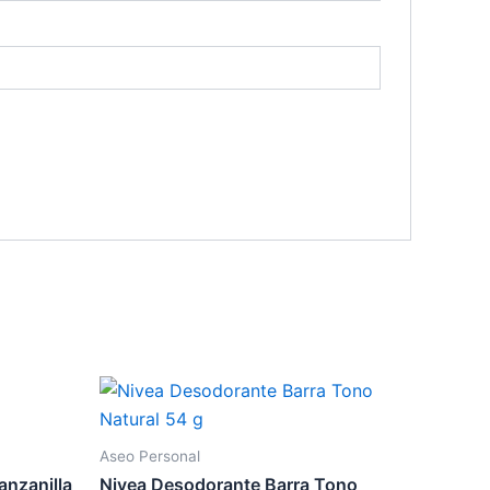
Aseo Personal
anzanilla
Nivea Desodorante Barra Tono