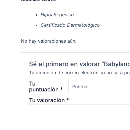
Hipoalergénico
Certificado
Dermatológico
No hay valoraciones aún.
Sé el primero en valorar “Babylan
Tu dirección de correo electrónico no será pu
Tu
puntuación
*
Tu valoración
*