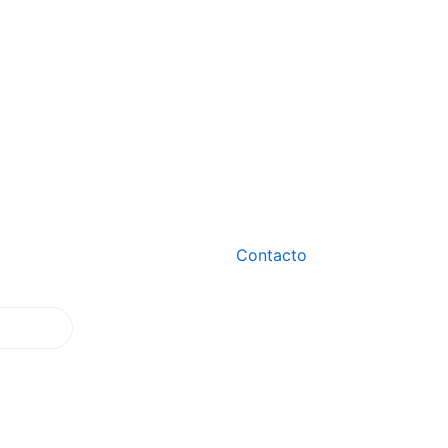
Contacto