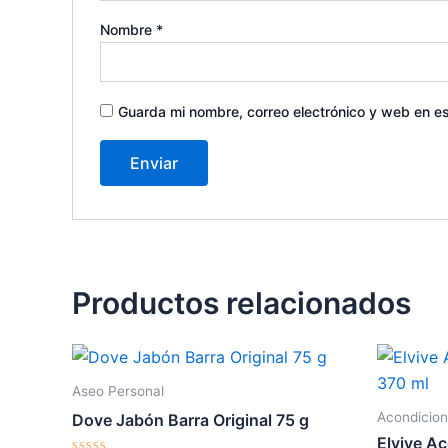
Nombre
*
Guarda mi nombre, correo electrónico y web en e
Productos relacionados
Aseo Personal
Acondicio
Dove Jabón Barra Original 75 g
Elvive A