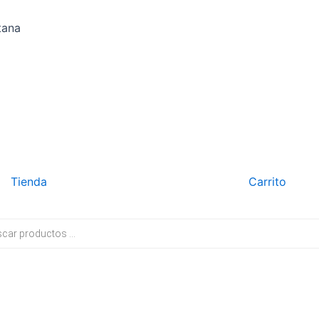
tana
Tienda
Carrito