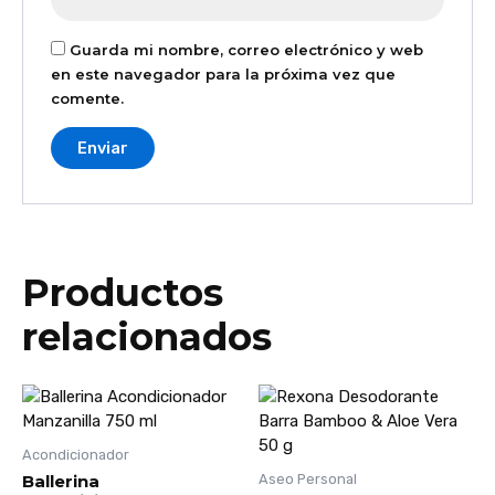
Guarda mi nombre, correo electrónico y web
en este navegador para la próxima vez que
comente.
Productos
relacionados
Acondicionador
Ballerina
Aseo Personal