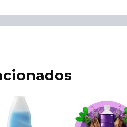
acionados