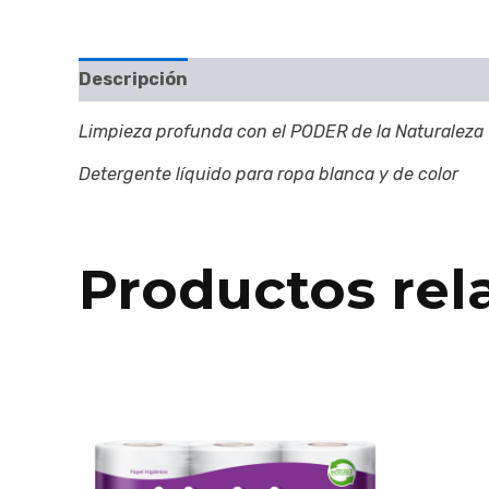
Descripción
Valoraciones (0)
Limpieza profunda con el PODER de la Naturaleza
Detergente líquido para ropa blanca y de color
Productos rel