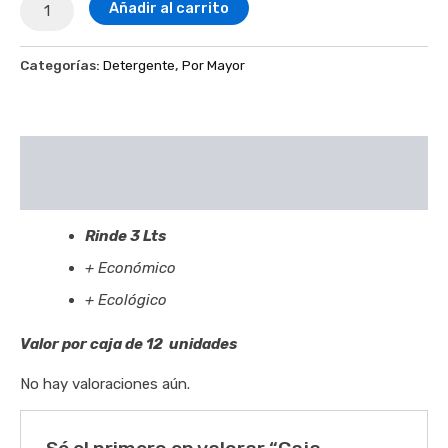
Añadir al carrito
Categorías:
Detergente
,
Por Mayor
Descripción
Valoraciones (0)
Rinde 3 Lts
+ Económico
+ Ecológico
Valor por caja de 12 unidades
No hay valoraciones aún.