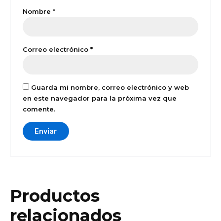
Nombre
*
Correo electrónico
*
Guarda mi nombre, correo electrónico y web
en este navegador para la próxima vez que
comente.
Productos
relacionados