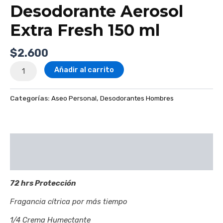
Desodorante Aerosol
Extra Fresh 150 ml
$
2.600
Añadir al carrito
Categorías:
Aseo Personal
,
Desodorantes Hombres
Descripción
Valoraciones (0)
72 hrs Protección
Fragancia cítrica por más tiempo
1/4 Crema Humectante