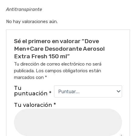
Antitranspirante
No hay valoraciones aún.
Sé el primero en valorar “Dove
Men+Care Desodorante Aerosol
Extra Fresh 150 ml”
Tu dirección de correo electrónico no será
publicada.
Los campos obligatorios están
marcados con
*
Tu
puntuación
*
Tu valoración
*