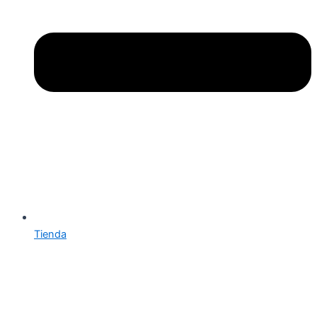
Tienda