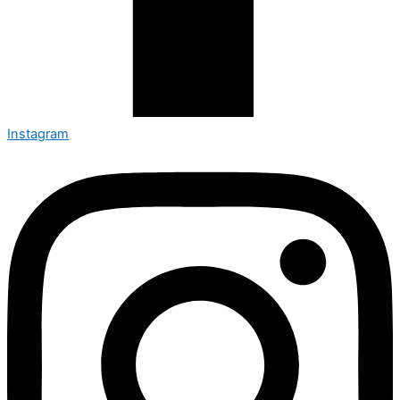
Instagram