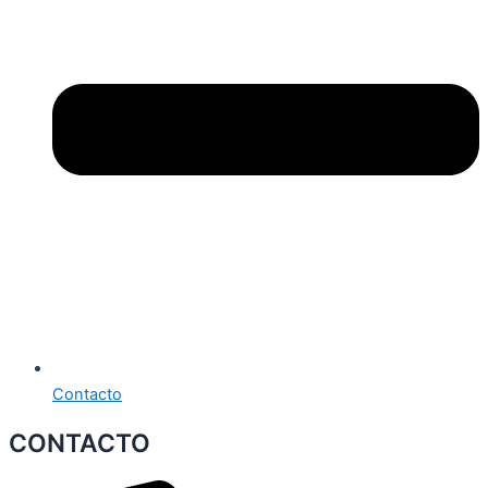
Contacto
CONTACTO