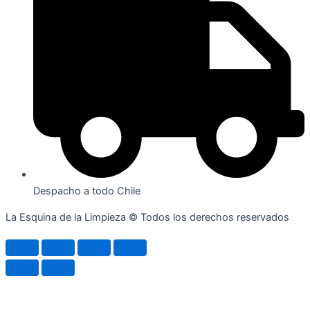
Despacho a todo Chile
La Esquina de la Limpieza © Todos los derechos reservados