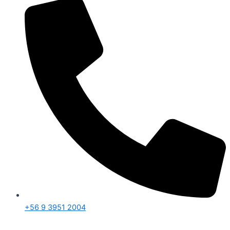
+56 9 3951 2004