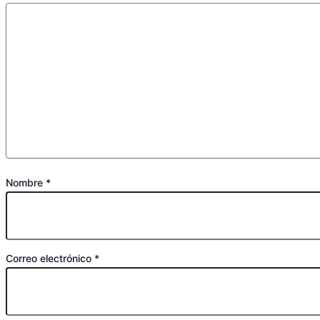
Nombre
*
Correo electrónico
*