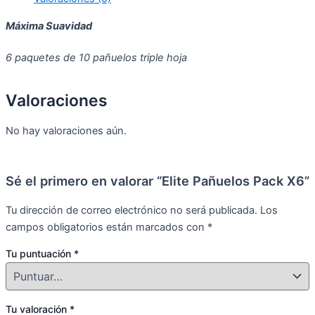
Máxima Suavidad
6 paquetes de 10 pañuelos triple hoja
Valoraciones
No hay valoraciones aún.
Sé el primero en valorar “Elite Pañuelos Pack X6”
Tu dirección de correo electrónico no será publicada.
Los
campos obligatorios están marcados con
*
Tu puntuación
*
Tu valoración
*