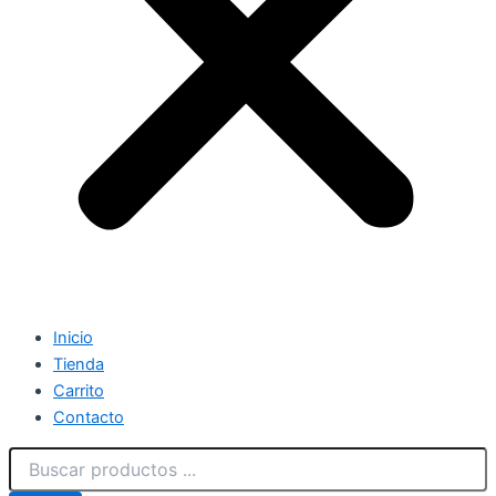
Inicio
Tienda
Carrito
Contacto