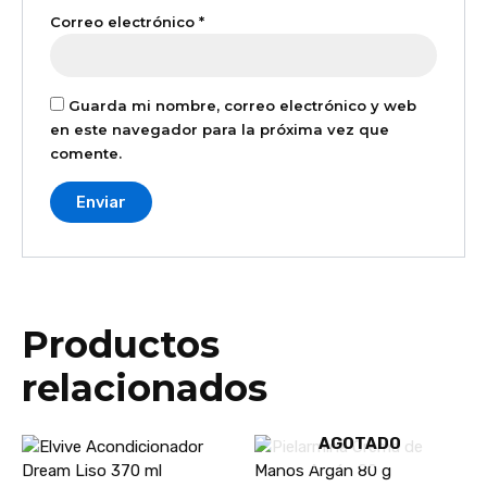
Correo electrónico
*
Guarda mi nombre, correo electrónico y web
en este navegador para la próxima vez que
comente.
Productos
relacionados
AGOTADO