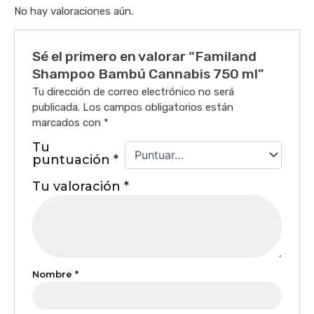
No hay valoraciones aún.
Sé el primero en valorar “Familand
Shampoo Bambú Cannabis 750 ml”
Tu dirección de correo electrónico no será
publicada.
Los campos obligatorios están
marcados con
*
Tu
puntuación
*
Tu valoración
*
Nombre
*