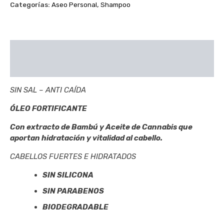
Categorías:
Aseo Personal
,
Shampoo
Descripción
Valoraciones (0)
SIN SAL – ANTI CAÍDA
ÓLEO FORTIFICANTE
Con extracto de Bambú y Aceite de Cannabis que
aportan hidratación y vitalidad al cabello.
CABELLOS FUERTES E HIDRATADOS
SIN SILICONA
SIN PARABENOS
BIODEGRADABLE