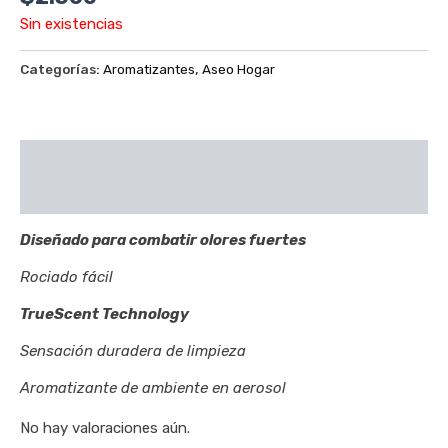
Sin existencias
Categorías:
Aromatizantes
,
Aseo Hogar
Descripción
Valoraciones (0)
Diseñado para combatir olores fuertes
Rociado fácil
TrueScent Technology
Sensación duradera de limpieza
Aromatizante de ambiente en aerosol
No hay valoraciones aún.