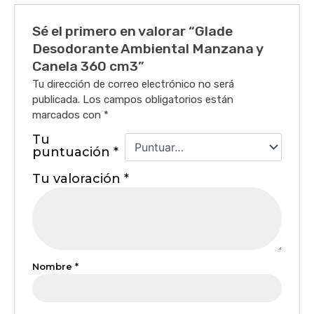
Sé el primero en valorar “Glade
Desodorante Ambiental Manzana y
Canela 360 cm3”
Tu dirección de correo electrónico no será
publicada.
Los campos obligatorios están
marcados con
*
Tu
puntuación
*
Tu valoración
*
Nombre
*