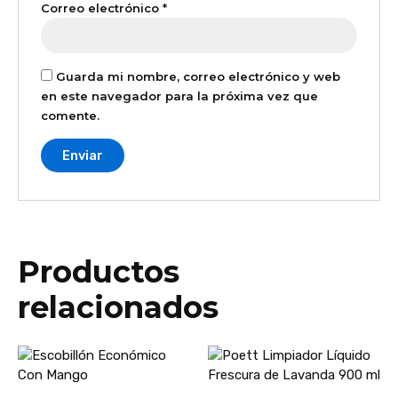
Correo electrónico
*
Guarda mi nombre, correo electrónico y web
en este navegador para la próxima vez que
comente.
Productos
relacionados