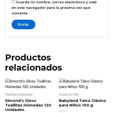
Guarda mi nombre, correo electrónico y web
en este navegador para la próxima vez que
comente.
Productos
relacionados
Toallitas Húmedas
Cuida Su Piel
Simond’s Gloss
Babyland Talco Clásico
Toallitas Húmedas 120
para Niños 100 g
Unidades