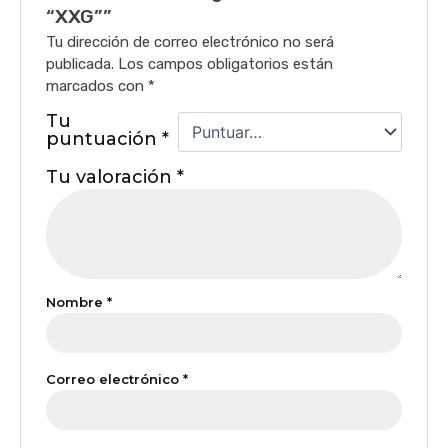
“XXG””
Tu dirección de correo electrónico no será
publicada.
Los campos obligatorios están
marcados con
*
Tu
puntuación
*
Tu valoración
*
Nombre
*
Correo electrónico
*