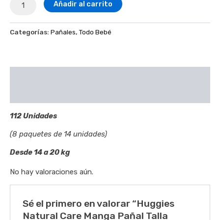
Añadir al carrito
Categorías:
Pañales
,
Todo Bebé
Descripción
Valoraciones (0)
112 Unidades
(8 paquetes de 14 unidades)
Desde 14 a 20 kg
No hay valoraciones aún.
Sé el primero en valorar “Huggies
Natural Care Manga Pañal Talla