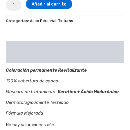
Añadir al carrito
Categorías:
Aseo Personal
,
Tinturas
Descripción
Valoraciones (0)
Coloración permanente Revitalizante
100% cobertura de canas
Máscara de tratamiento:
Keratina + Ácido Hialurónico
Dermatológicamente Testeado
Fórmula Mejorada
No hay valoraciones aún.