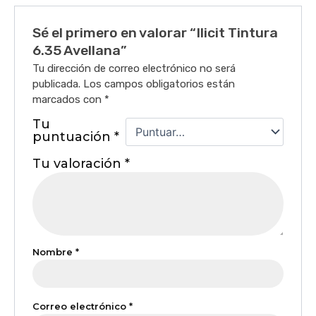
Sé el primero en valorar “Ilicit Tintura
6.35 Avellana”
Tu dirección de correo electrónico no será
publicada.
Los campos obligatorios están
marcados con
*
Tu
puntuación
*
Tu valoración
*
Nombre
*
Correo electrónico
*