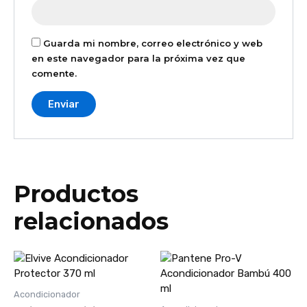
Guarda mi nombre, correo electrónico y web
en este navegador para la próxima vez que
comente.
Productos
relacionados
Acondicionador