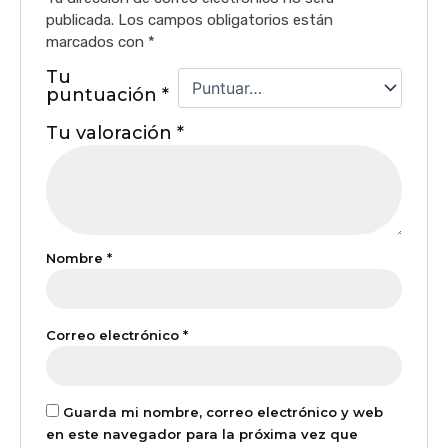
publicada.
Los campos obligatorios están
marcados con
*
Tu
puntuación
*
Tu valoración
*
Nombre
*
Correo electrónico
*
Guarda mi nombre, correo electrónico y web
en este navegador para la próxima vez que