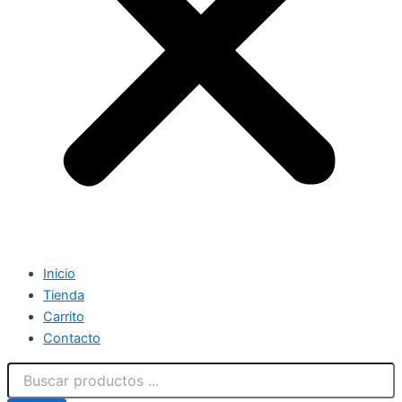
Inicio
Tienda
Carrito
Contacto