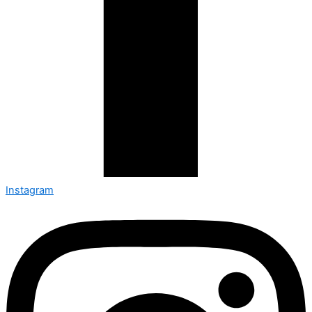
Instagram