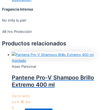
Fragancia Intensa
No irrita tu piel
48 hrs Protección
Productos relacionados
Agotado
Aseo Personal
Pantene Pro-V Shampoo Brillo
Extremo 400 ml
Valorado
con
0
de
5