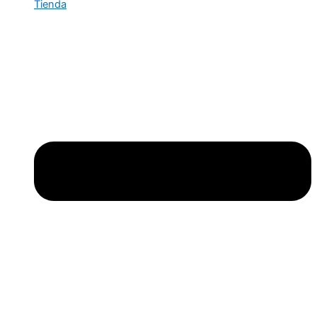
Tienda