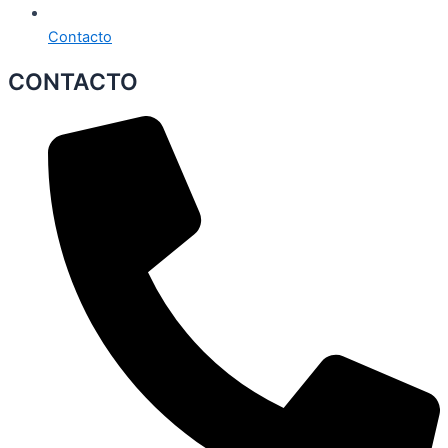
Contacto
CONTACTO