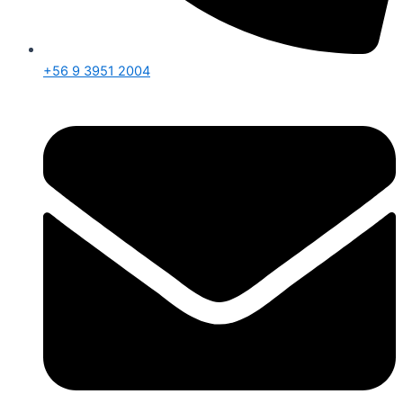
+56 9 3951 2004