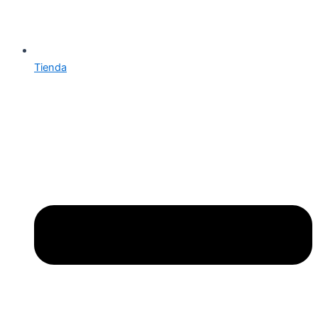
Tienda