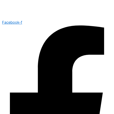
Facebook-f