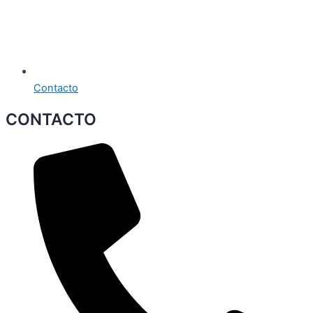
Contacto
CONTACTO