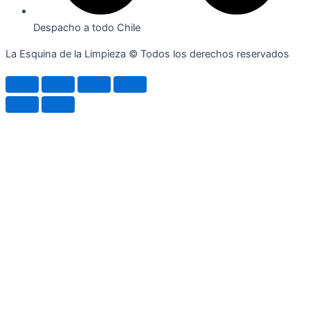
Despacho a todo Chile
La Esquina de la Limpieza © Todos los derechos reservados