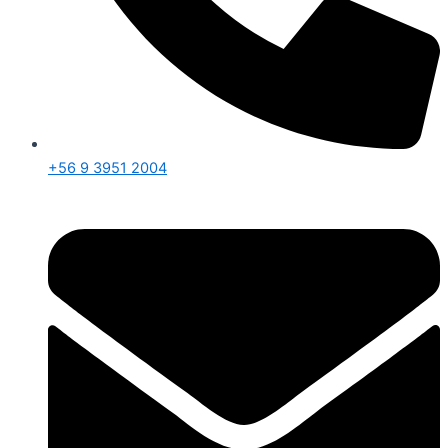
+56 9 3951 2004