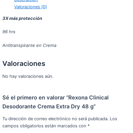
Valoraciones (0)
3X más protección
96 hrs
Antitranspirante en Crema
Valoraciones
No hay valoraciones aún.
Sé el primero en valorar “Rexona Clinical
Desodorante Crema Extra Dry 48 g”
Tu dirección de correo electrónico no será publicada.
Los
campos obligatorios están marcados con
*