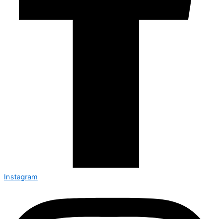
Instagram