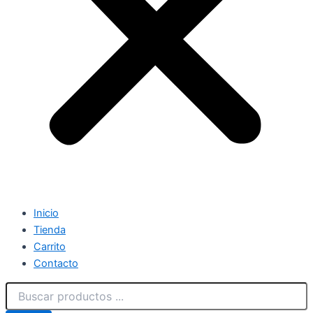
Inicio
Tienda
Carrito
Contacto