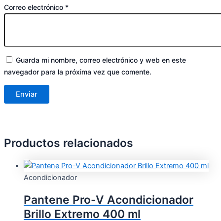
Correo electrónico
*
Guarda mi nombre, correo electrónico y web en este
navegador para la próxima vez que comente.
Productos relacionados
Acondicionador
Pantene Pro-V Acondicionador
Brillo Extremo 400 ml