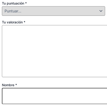
Tu puntuación
*
Tu valoración
*
Nombre
*