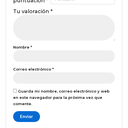
puntuación
*
Tu valoración
*
Nombre
*
Correo electrónico
*
Guarda mi nombre, correo electrónico y web
en este navegador para la próxima vez que
comente.