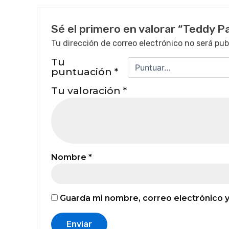
Sé el primero en valorar “Teddy P
Tu dirección de correo electrónico no será pub
Tu
puntuación
*
Tu valoración
*
Nombre
*
Guarda mi nombre, correo electrónico 