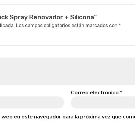
ack Spray Renovador + Silicona”
licada.
Los campos obligatorios están marcados con
*
Correo electrónico
*
y web en este navegador para la próxima vez que com