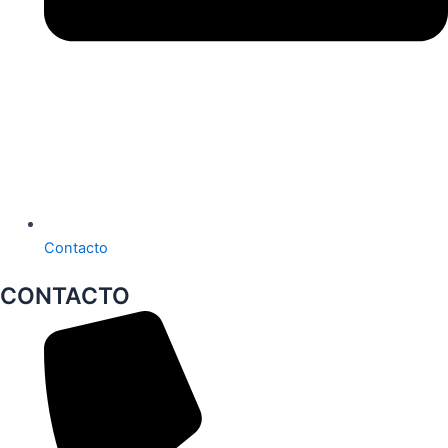
Contacto
CONTACTO