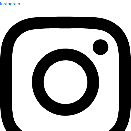
Instagram