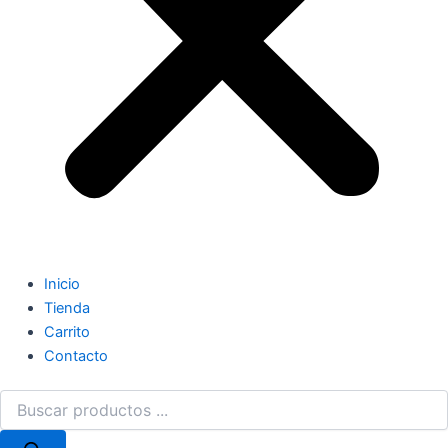
Inicio
Tienda
Carrito
Contacto