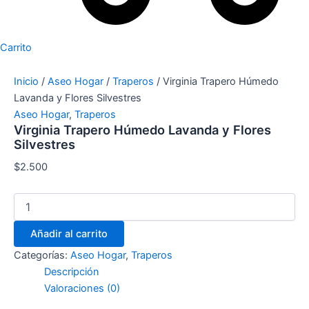
Carrito
Inicio
/
Aseo Hogar
/
Traperos
/ Virginia Trapero Húmedo
Lavanda y Flores Silvestres
Aseo Hogar
,
Traperos
Virginia Trapero Húmedo Lavanda y Flores
Silvestres
$
2.500
Añadir al carrito
Categorías:
Aseo Hogar
,
Traperos
Descripción
Valoraciones (0)