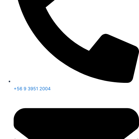
+56 9 3951 2004