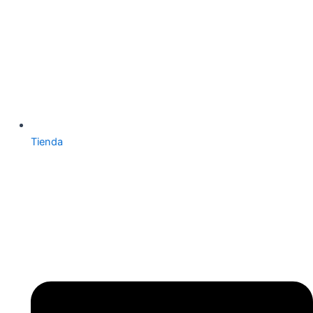
Tienda