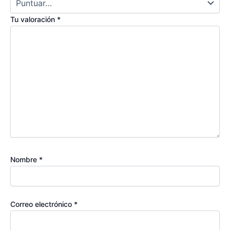
Tu valoración
*
Nombre
*
Correo electrónico
*