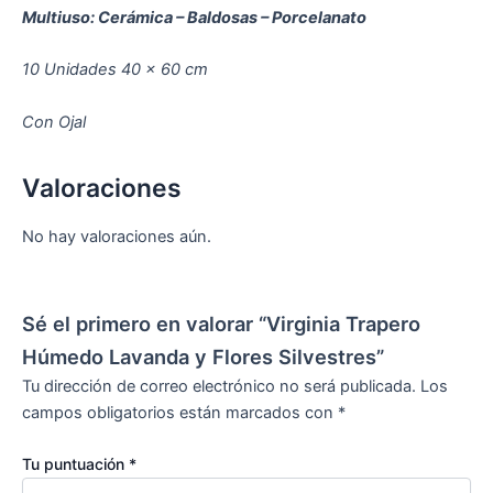
Multiuso: Cerámica – Baldosas – Porcelanato
10 Unidades 40 x 60 cm
Con Ojal
Valoraciones
No hay valoraciones aún.
Sé el primero en valorar “Virginia Trapero
Húmedo Lavanda y Flores Silvestres”
Tu dirección de correo electrónico no será publicada.
Los
campos obligatorios están marcados con
*
Tu puntuación
*