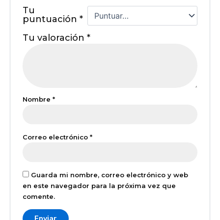
Tu
puntuación
*
Tu valoración
*
Nombre
*
Correo electrónico
*
Guarda mi nombre, correo electrónico y web
en este navegador para la próxima vez que
comente.