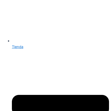
Tienda