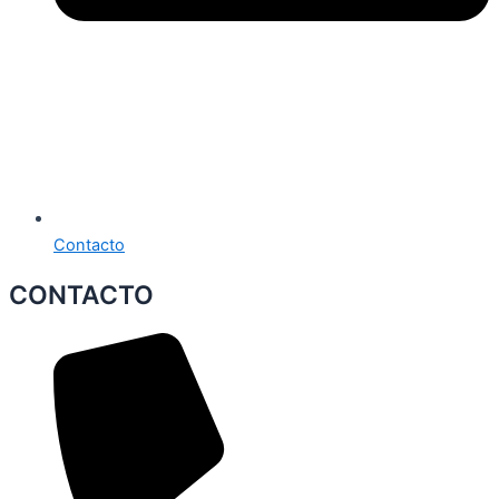
Contacto
CONTACTO