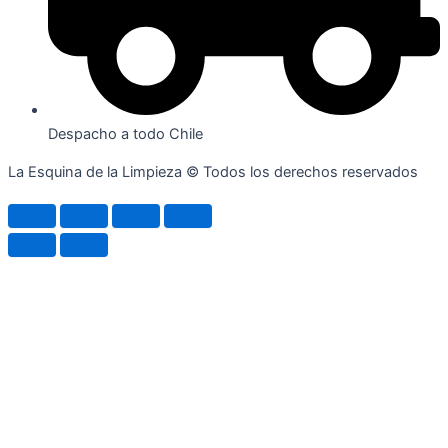
Despacho a todo Chile
La Esquina de la Limpieza © Todos los derechos reservados