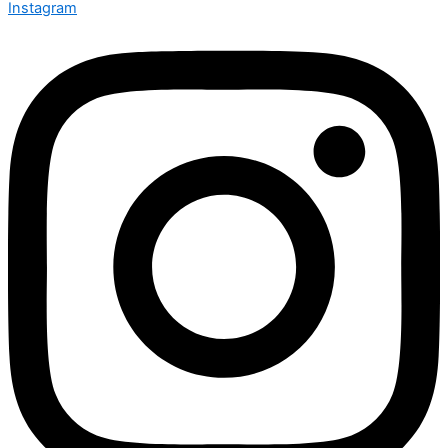
Instagram