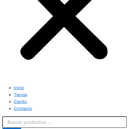
Inicio
Tienda
Carrito
Contacto