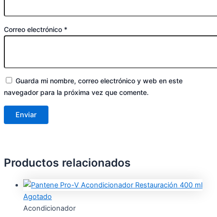
Correo electrónico
*
Guarda mi nombre, correo electrónico y web en este
navegador para la próxima vez que comente.
Productos relacionados
Agotado
Acondicionador