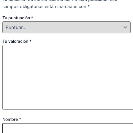
campos obligatorios están marcados con
*
Tu puntuación
*
Tu valoración
*
Nombre
*