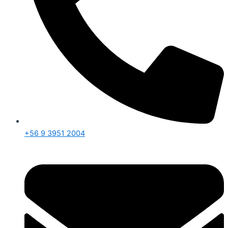
+56 9 3951 2004