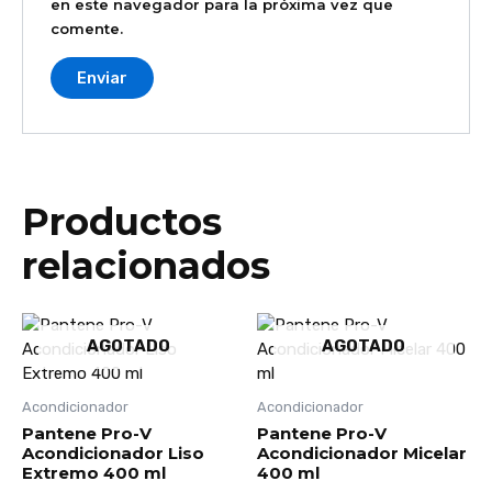
en este navegador para la próxima vez que
comente.
Productos
relacionados
AGOTADO
AGOTADO
Acondicionador
Acondicionador
Pantene Pro-V
Pantene Pro-V
Acondicionador Liso
Acondicionador Micelar
Extremo 400 ml
400 ml