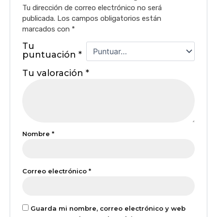
Tu dirección de correo electrónico no será
publicada.
Los campos obligatorios están
marcados con
*
Tu
puntuación
*
Tu valoración
*
Nombre
*
Correo electrónico
*
Guarda mi nombre, correo electrónico y web