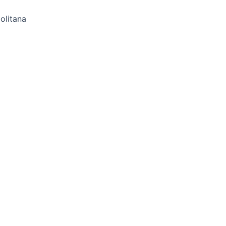
olitana