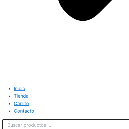
Inicio
Tienda
Carrito
Contacto