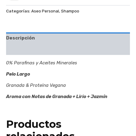
Categorías:
Aseo Personal
,
Shampoo
Descripción
Valoraciones (0)
0% Parafinas y Aceites Minerales
Pelo Largo
Granada & Proteína Vegana
Aroma con Notas de Granada + Lirio + Jazmín
Productos