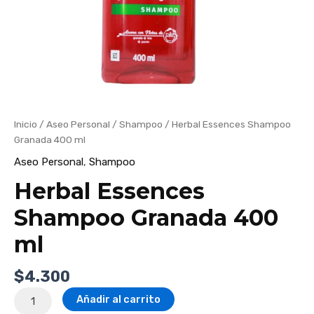
Inicio
/
Aseo Personal
/
Shampoo
/ Herbal Essences Shampoo
Granada 400 ml
Aseo Personal
,
Shampoo
Herbal Essences
Shampoo Granada 400
ml
$
4.300
Añadir al carrito