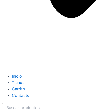
Inicio
Tienda
Carrito
Contacto