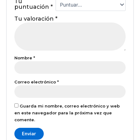
Tu
puntuación
*
Tu valoración
*
Nombre
*
Correo electrónico
*
Guarda mi nombre, correo electrónico y web
en este navegador para la próxima vez que
comente.