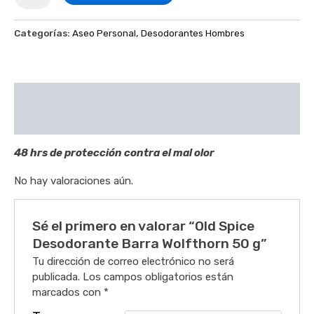
Categorías:
Aseo Personal
,
Desodorantes Hombres
Descripción
Valoraciones (0)
48 hrs de protección contra el mal olor
No hay valoraciones aún.
Sé el primero en valorar “Old Spice
Desodorante Barra Wolfthorn 50 g”
Tu dirección de correo electrónico no será
publicada.
Los campos obligatorios están
marcados con
*