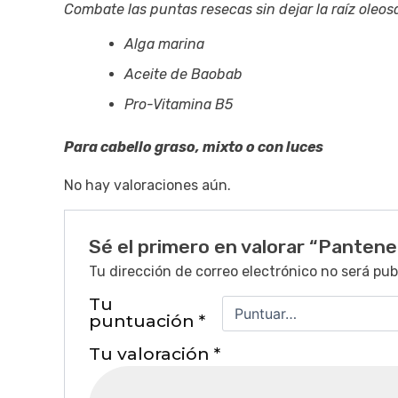
Combate las puntas resecas sin dejar la raíz oleos
Alga marina
Aceite de Baobab
Pro-Vitamina B5
Para cabello graso, mixto o con luces
No hay valoraciones aún.
Sé el primero en valorar “Pantene
Tu dirección de correo electrónico no será pub
Tu
puntuación
*
Tu valoración
*