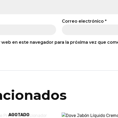
Correo electrónico
*
y web en este navegador para la próxima vez que com
acionados
AGOTADO