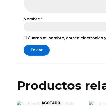
Nombre
*
Guarda mi nombre, correo electrónico 
Productos rel
AGOTADO