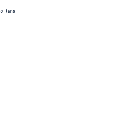
olitana