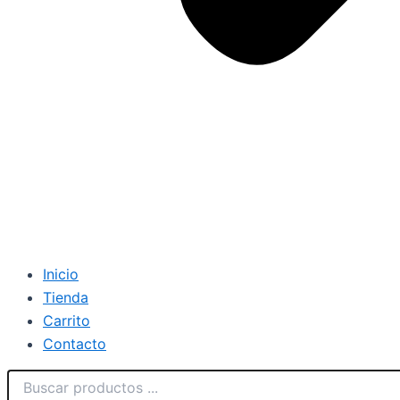
Inicio
Tienda
Carrito
Contacto